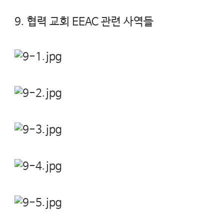
9. 협력 교회 EEAC 관련 사역들