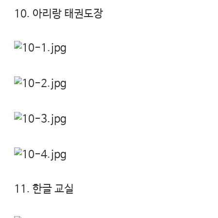
10. 아리랑 태권도장
11. 한글 교실