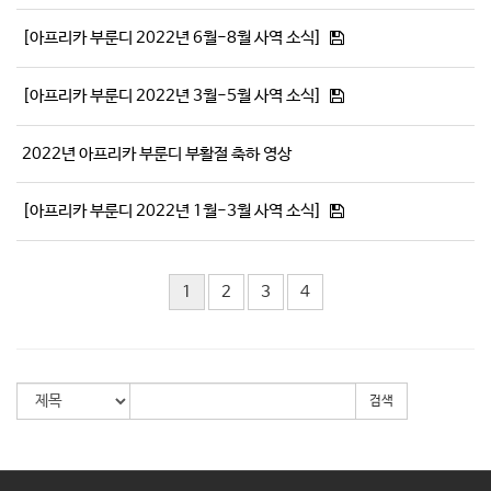
[아프리카 부룬디 2022년 6월-8월 사역 소식]
[아프리카 부룬디 2022년 3월-5월 사역 소식]
2022년 아프리카 부룬디 부활절 축하 영상
[아프리카 부룬디 2022년 1월-3월 사역 소식]
1
2
3
4
검색