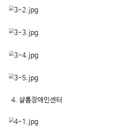
4. 샬롬장애인센터