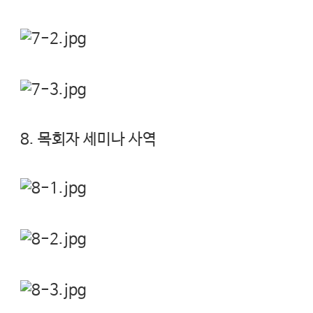
8. 목회자 세미나 사역