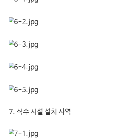
7. 식수 시설 설치 사역