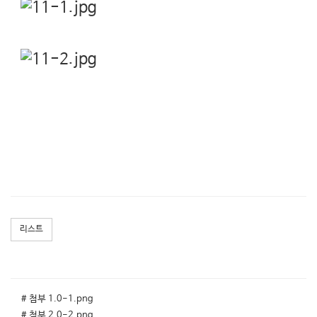
리스트
# 첨부 1.0-1.png
# 첨부 2.0-2.png