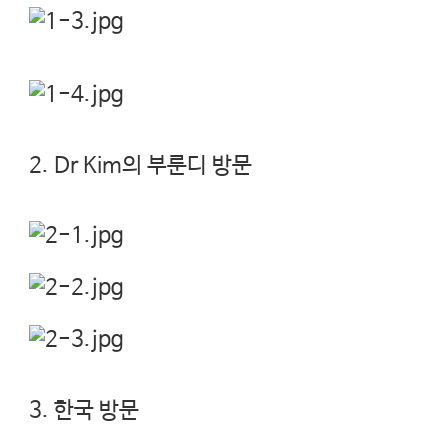
2. Dr Kim의 부룬디 방문
3. 한국 방문