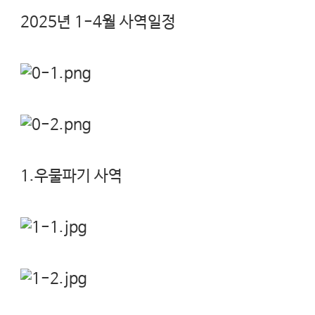
2025년 1-4월 사역일정
1.우물파기 사역