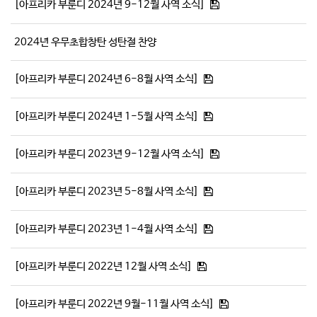
[아프리카 부룬디 2024년 9-12월 사역 소식]
# 첨부 22.6-3.jpg
# 첨부 23.6-4.jpg
# 첨부 24.6-5.jpg
2024년 우무초합창탄 성탄절 찬양
# 첨부 25.7-1.jpg
# 첨부 26.7-2.jpg
[아프리카 부룬디 2024년 6-8월 사역 소식]
# 첨부 27.7-3.jpg
# 첨부 28.8-1.jpg
[아프리카 부룬디 2024년 1-5월 사역 소식]
# 첨부 29.8-2.jpg
# 첨부 30.8-3.jpg
[아프리카 부룬디 2023년 9-12월 사역 소식]
# 첨부 31.9-1.jpg
# 첨부 32.9-2.jpg
# 첨부 33.9-3.jpg
[아프리카 부룬디 2023년 5-8월 사역 소식]
# 첨부 34.9-4.jpg
# 첨부 35.9-5.jpg
[아프리카 부룬디 2023년 1-4월 사역 소식]
# 첨부 36.10-1.jpg
# 첨부 37.10-2.jpg
[아프리카 부룬디 2022년 12월 사역 소식]
# 첨부 38.10-3.jpg
# 첨부 39.10-4.jpg
# 첨부 40.11-1.jpg
[아프리카 부룬디 2022년 9월-11월 사역 소식]
# 첨부 41.11-2.jpg