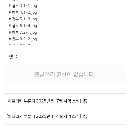
# 첨부 3.1-1.jpg
# 첨부 4.1-2.jpg
# 첨부 5.1-3.jpg
# 첨부 6.1-4.jpg
# 첨부 7.2-1.jpg
# 첨부 8.2-2.jpg
# 첨부 9.2-3.jpg
# 첨부 10.3-1.jpg
댓글
# 첨부 11.3-2.jpg
# 첨부 12.3-3.jpg
# 첨부 13.3-4.jpg
댓글쓰기 권한이 없습니다.
# 첨부 14.3-5.jpg
# 첨부 15.4-1.jpg
# 첨부 16.4-2.jpg
# 첨부 17.5-1.jpg
[아프리카 부룬디 2025년 5-7월 사역 소식]
# 첨부 18.5-2.jpg
# 첨부 19.5-3.jpg
[아프리카 부룬디 2025년 1-4월 사역 소식]
# 첨부 20.6-1.jpg
# 첨부 21.6-2.jpg