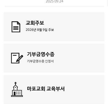
2025.09.24
교회주보
2026년 8월 9일 주보
기부금영수증
기부금영수증 신청서
마포교회 교육부서