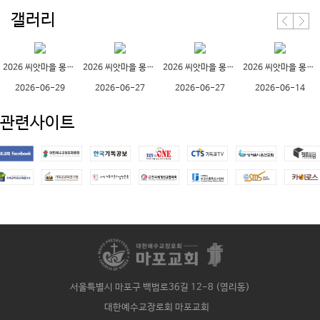
갤러리
2026 씨앗마을 몽골 단...
2026 씨앗마을 몽골 단...
2026 씨앗마을 몽골 단...
2026 씨앗마을 몽골 단...
2026-06-29
2026-06-27
2026-06-27
2026-06-14
관련사이트
서울특별시 마포구 백범로36길 12-8 (염리동)
대한예수교장로회 마포교회