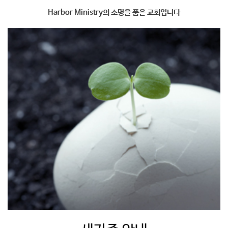
Harbor Ministry의 소명을 품은 교회입니다