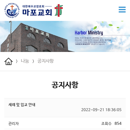
나눔
공지사항
>
>
공지사항
세례 및 입교 안내
2022-09-21 18:36:05
관리자
조회수
854