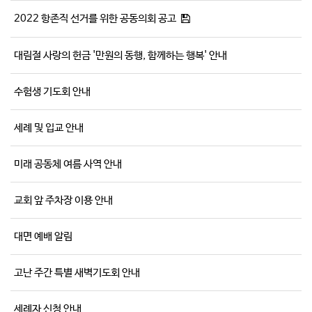
2022 항존직 선거를 위한 공동의회 공고
대림절 사랑의 헌금 '만원의 동행, 함께하는 행복' 안내
수험생 기도회 안내
세례 및 입교 안내
미래 공동체 여름 사역 안내
교회 앞 주차장 이용 안내
대면 예배 알림
고난 주간 특별 새벽기도회 안내
세례자 신청 안내