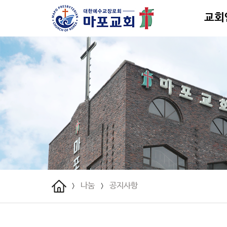
교회
나눔
공지사항
>
>