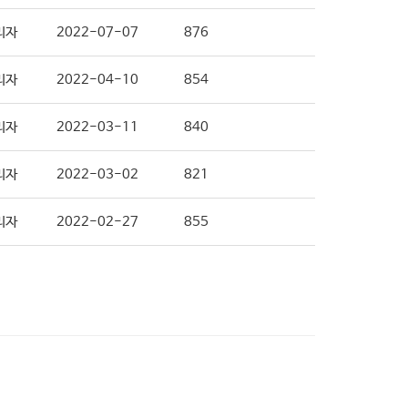
리자
2022-07-07
876
리자
2022-04-10
854
리자
2022-03-11
840
리자
2022-03-02
821
리자
2022-02-27
855