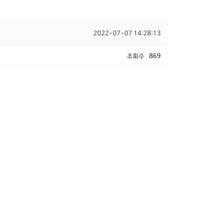
2022-07-07 14:28:13
조회수
869