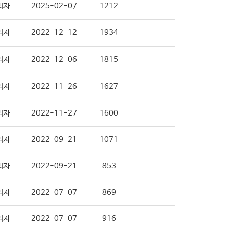
리자
2025-02-07
1212
리자
2022-12-12
1934
리자
2022-12-06
1815
리자
2022-11-26
1627
리자
2022-11-27
1600
리자
2022-09-21
1071
리자
2022-09-21
853
리자
2022-07-07
869
리자
2022-07-07
916