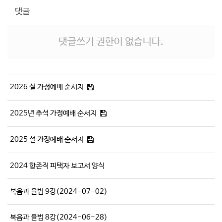
댓글
댓글쓰기 권한이 없습니다.
2026 설 가정예배 순서지
2025년 추석 가정예배 순서지
2025 설 가정예배 순서지
2024 항존직 피택자 보고서 양식
복음과 율법 9강(2024-07-02)
복음과 율법 8강(2024-06-28)