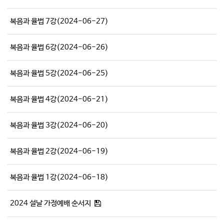
복음과 율법 7강(2024-06-27)
복음과 율법 6강(2024-06-26)
복음과 율법 5강(2024-06-25)
복음과 율법 4강(2024-06-21)
복음과 율법 3강(2024-06-20)
복음과 율법 2강(2024-06-19)
복음과 율법 1강(2024-06-18)
2024 설날 가정예배 순서지