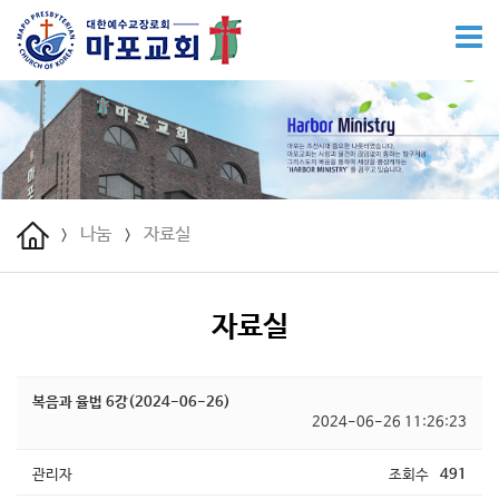
나눔
자료실
>
>
자료실
복음과 율법 6강(2024-06-26)
2024-06-26 11:26:23
관리자
조회수
491