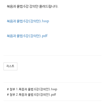
복음과 율법 6강 강의안 올려드립니다.
복음과 율법 6강(강의안).hwp
복음과 율법 6강(강의안).pdf
리스트
# 첨부 1.복음과 율법 6강(강의안).hwp
# 첨부 2.복음과 율법 6강(강의안).pdf